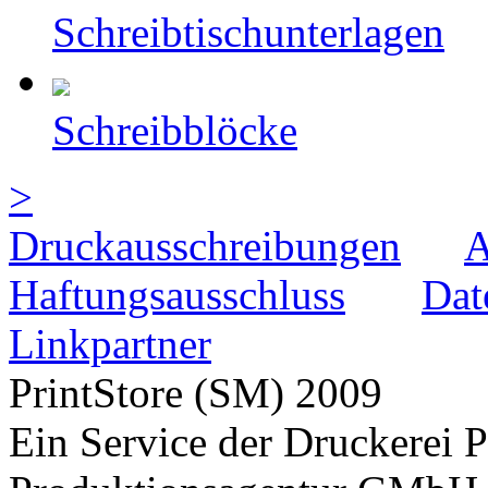
Schreibtischunterlagen
Schreibblöcke
>
Druckausschreibungen
Haftungsausschluss
Dat
Linkpartner
PrintStore
(SM)
2009
Ein Service der Druckere