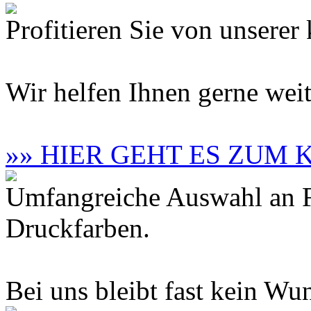
Profitieren Sie von unsere
Wir helfen Ihnen gerne weit
»» HIER GEHT ES ZUM
Umfangreiche Auswahl an F
Druckfarben.
Bei uns bleibt fast kein Wun