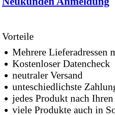
Neukunden Anmeldung
Vorteile
Mehrere Lieferadressen 
Kostenloser Datencheck
neutraler Versand
unteschiedlichste Zahlu
jedes Produkt nach Ihre
viele Produkte auch in S