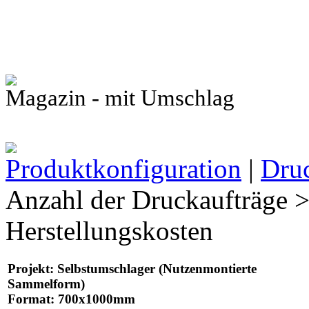
Magazin - mit Umschlag
Produktkonfiguration
|
Druc
Anzahl der Druckaufträge >
Herstellungskosten
Projekt
: Selbstumschlager (Nutzenmontierte
Sammelform)
Format
: 700x1000mm