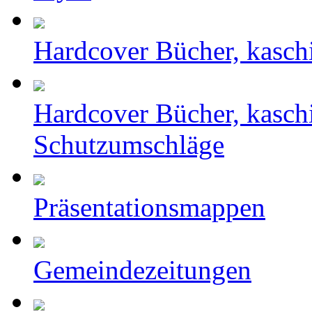
Hardcover Bücher, kasch
Hardcover Bücher, kasch
Schutzumschläge
Präsentationsmappen
Gemeindezeitungen