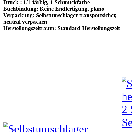
Druck
:
1/1-färbig
, 1 Schmuckfarbe
Buchbindung
: Keine Endfertigung, plano
Verpackung
: Selbstumschlager transportsicher,
neutral verpacken
Herstellungszeitraum
: Standard-Herstellungszeit