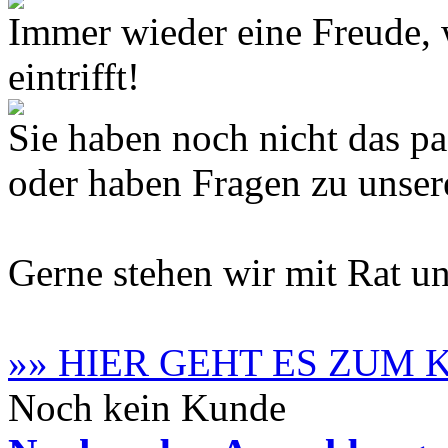
Immer wieder eine Freude,
eintrifft!
Sie haben noch nicht das 
oder haben Fragen zu unse
Gerne stehen wir mit Rat un
»» HIER GEHT ES ZUM
Noch kein Kunde