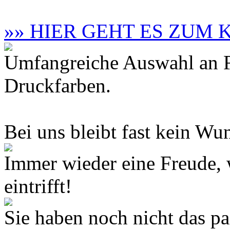
»» HIER GEHT ES ZUM
Umfangreiche Auswahl an F
Druckfarben.
Bei uns bleibt fast kein Wun
Immer wieder eine Freude,
eintrifft!
Sie haben noch nicht das 