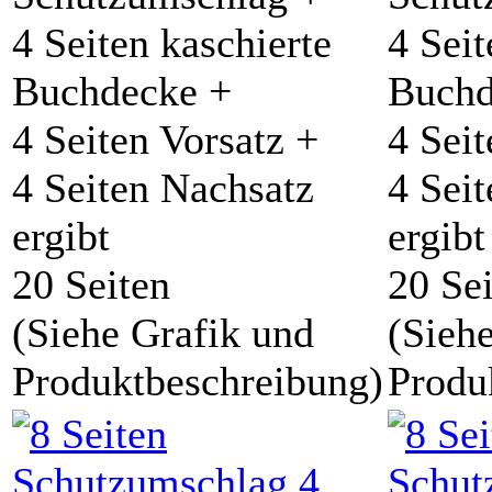
4 Seiten kaschierte
4 Seit
Buchdecke +
Buchd
4 Seiten Vorsatz +
4 Seit
4 Seiten Nachsatz
4 Sei
ergibt
ergibt
20 Seiten
20 Se
(Siehe Grafik und
(Sieh
Produktbeschreibung)
Produ