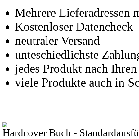
Mehrere Lieferadressen 
Kostenloser Datencheck
neutraler Versand
unteschiedlichste Zahlu
jedes Produkt nach Ihre
viele Produkte auch in S
Hardcover Buch - Standardausfüh