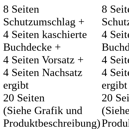
8 Seiten
8 Seit
Schutzumschlag +
Schut
4 Seiten kaschierte
4 Seit
Buchdecke +
Buchd
4 Seiten Vorsatz +
4 Seit
4 Seiten Nachsatz
4 Sei
ergibt
ergibt
20 Seiten
20 Se
(Siehe Grafik und
(Sieh
Produktbeschreibung)
Produ