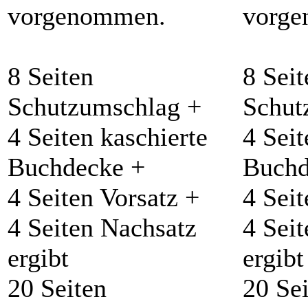
vorgenommen.
vorg
8 Seiten
8 Seit
Schutzumschlag +
Schut
4 Seiten kaschierte
4 Seit
Buchdecke +
Buchd
4 Seiten Vorsatz +
4 Seit
4 Seiten Nachsatz
4 Sei
ergibt
ergibt
20 Seiten
20 Se