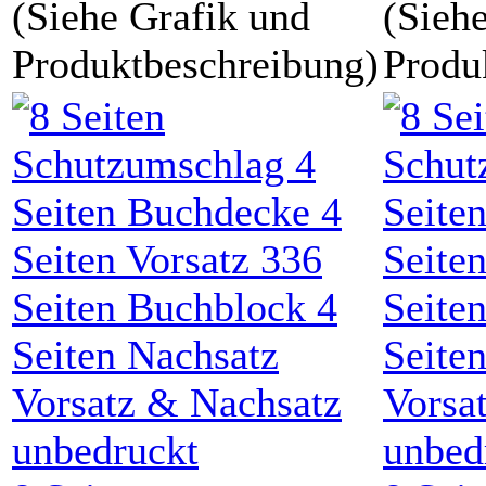
(Siehe Grafik und
(Sieh
Produktbeschreibung)
Produ