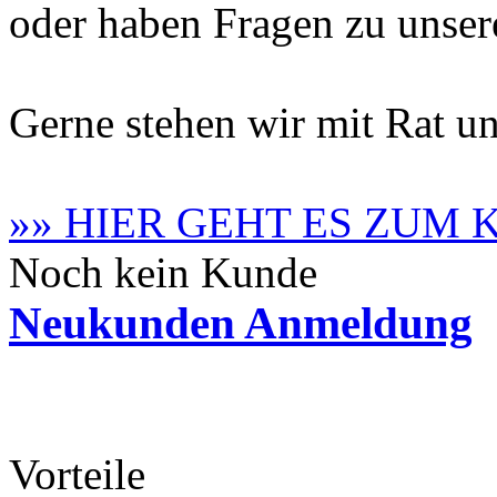
oder haben Fragen zu unse
Gerne stehen wir mit Rat un
»» HIER GEHT ES ZUM
Noch kein Kunde
Neukunden Anmeldung
Vorteile