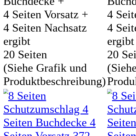
Buchdecke +
Buchd
4 Seiten Vorsatz +
4 Seit
4 Seiten Nachsatz
4 Sei
ergibt
ergibt
20 Seiten
20 Se
(Siehe Grafik und
(Sieh
Produktbeschreibung)
Produ