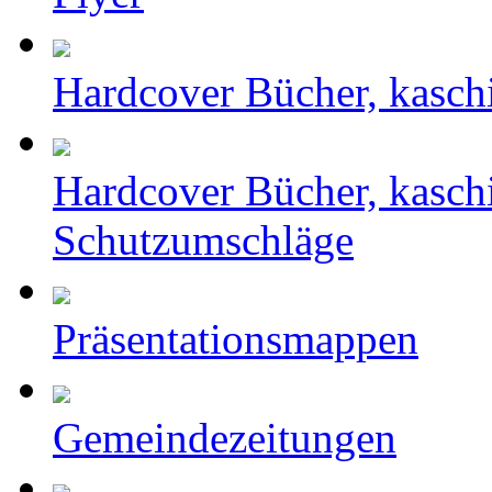
Hardcover Bücher, kasch
Hardcover Bücher, kasch
Schutzumschläge
Präsentationsmappen
Gemeindezeitungen