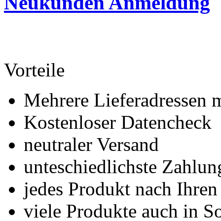
Neukunden Anmeldung
Vorteile
Mehrere Lieferadressen 
Kostenloser Datencheck
neutraler Versand
unteschiedlichste Zahlu
jedes Produkt nach Ihre
viele Produkte auch in S