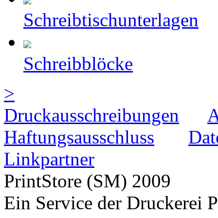
Schreibtischunterlagen
Schreibblöcke
>
Druckausschreibungen
Haftungsausschluss
Dat
Linkpartner
PrintStore
(SM)
2009
Ein Service der Druckere