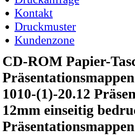
Kontakt
Druckmuster
Kundenzone
CD-ROM Papier-Tasch
Präsentationsmappen
1010-(1)-20.12 Präse
12mm einseitig bedruc
Präsentationsmappen