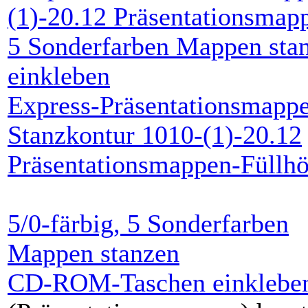
Express-Präsentationsmappe
Stanzkontur 1010-(1)-20.12
Präsentationsmappen-Füllh
5/0-färbig
, 5 Sonderfarben
Mappen stanzen
CD-ROM-Taschen einklebe