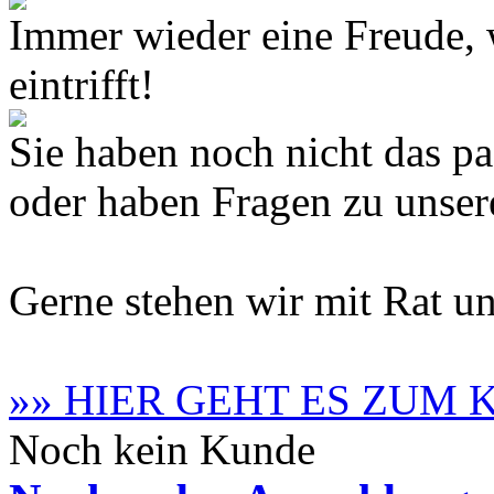
Immer wieder eine Freude,
eintrifft!
Sie haben noch nicht das 
oder haben Fragen zu unse
Gerne stehen wir mit Rat un
»» HIER GEHT ES ZUM
Noch kein Kunde