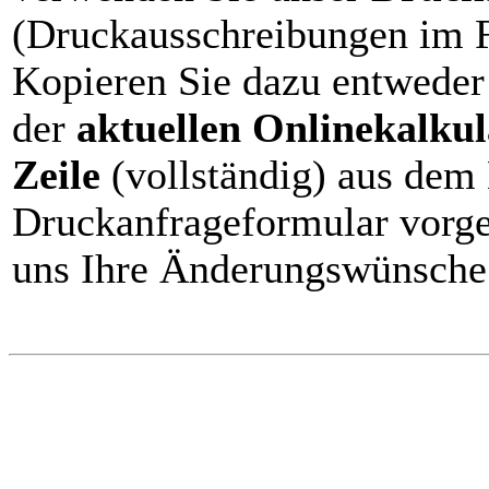
(Druckausschreibungen im F
Kopieren Sie dazu entweder
der
aktuellen Onlinekalkul
Zeile
(vollständig) aus dem
Druckanfrageformular vorge
uns Ihre Änderungswünsche