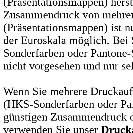
(Präsentationsmappen) herst
Zusammendruck von mehrer
(Präsentationsmappen) ist 
der Euroskala möglich. Bei
Sonderfarben oder Pantone-S
nicht vorgesehen und nur seh
Wenn Sie mehrere Druckauft
(HKS-Sonderfarben oder Pa
günstigen Zusammendruck o
verwenden Sie unser
Druck