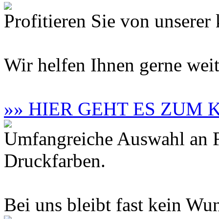
Profitieren Sie von unsere
Wir helfen Ihnen gerne weit
»» HIER GEHT ES ZUM
Umfangreiche Auswahl an F
Druckfarben.
Bei uns bleibt fast kein Wun