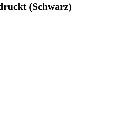
druckt (Schwarz)