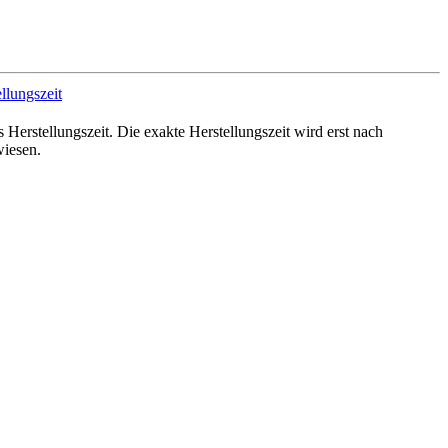
 Herstellungszeit. Die exakte Herstellungszeit wird erst nach
iesen.