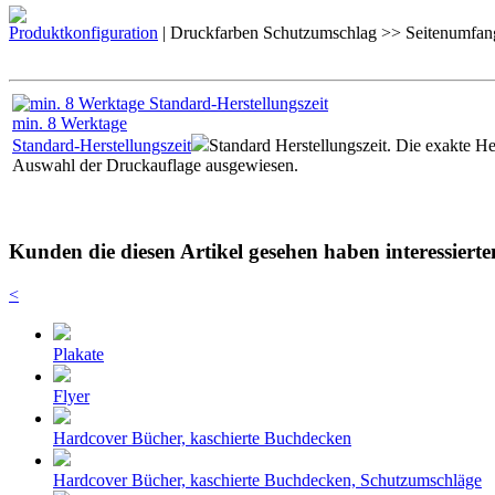
Produktkonfiguration
| Druckfarben Schutzumschlag >> Seitenumfan
min.
8
Werktage
Standard-Herstellungszeit
Standard Herstellungszeit. Die exakte Her
Auswahl der Druckauflage ausgewiesen.
Kunden die diesen Artikel gesehen haben interessierte
<
Plakate
Flyer
Hardcover Bücher, kaschierte Buchdecken
Hardcover Bücher, kaschierte Buchdecken, Schutzumschläge