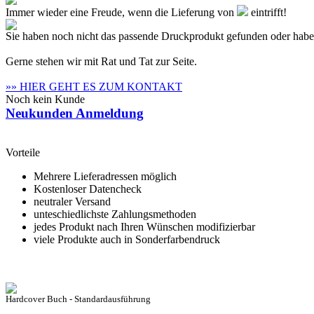
Immer wieder eine Freude, wenn die Lieferung von
eintrifft!
Sie haben noch nicht das passende Druckprodukt gefunden oder hab
Gerne stehen wir mit Rat und Tat zur Seite.
»» HIER GEHT ES ZUM KONTAKT
Noch kein Kunde
Neukunden Anmeldung
Vorteile
Mehrere Lieferadressen möglich
Kostenloser Datencheck
neutraler Versand
unteschiedlichste Zahlungsmethoden
jedes Produkt nach Ihren Wünschen modifizierbar
viele Produkte auch in Sonderfarbendruck
Hardcover Buch - Standardausführung