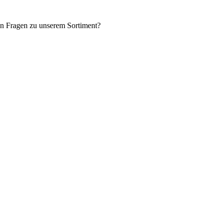
en Fragen zu unserem Sortiment?