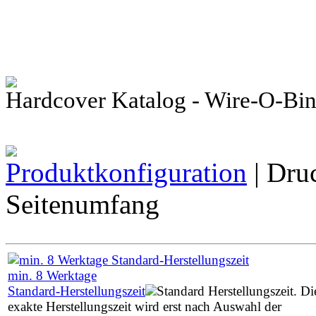
Hardcover Katalog - Wire-O-Bi
Produktkonfiguration
| Dru
Seitenumfang
min.
8
Werktage
Standard-Herstellungszeit
Standard Herstellungszeit. Di
exakte Herstellungszeit wird erst nach Auswahl der