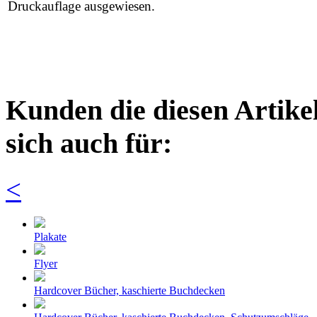
Druckauflage ausgewiesen.
Kunden die diesen Artikel
sich auch für:
<
Plakate
Flyer
Hardcover Bücher, kaschierte Buchdecken