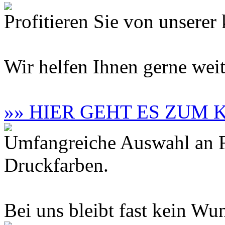
Profitieren Sie von unsere
Wir helfen Ihnen gerne weit
»» HIER GEHT ES ZUM
Umfangreiche Auswahl an F
Druckfarben.
Bei uns bleibt fast kein Wun