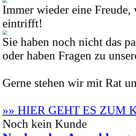
Immer wieder eine Freude,
eintrifft!
Sie haben noch nicht das 
oder haben Fragen zu unse
Gerne stehen wir mit Rat un
»» HIER GEHT ES ZUM
Noch kein Kunde