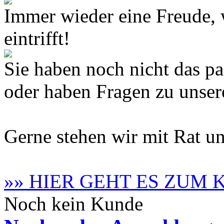
Immer wieder eine Freude,
eintrifft!
Sie haben noch nicht das 
oder haben Fragen zu unse
Gerne stehen wir mit Rat un
»» HIER GEHT ES ZUM
Noch kein Kunde