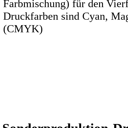
Farbmischung) für den Vierf
Druckfarben sind Cyan, Ma
(CMYK)