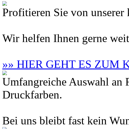
Profitieren Sie von unsere
Wir helfen Ihnen gerne weit
»» HIER GEHT ES ZUM
Umfangreiche Auswahl an F
Druckfarben.
Bei uns bleibt fast kein Wun