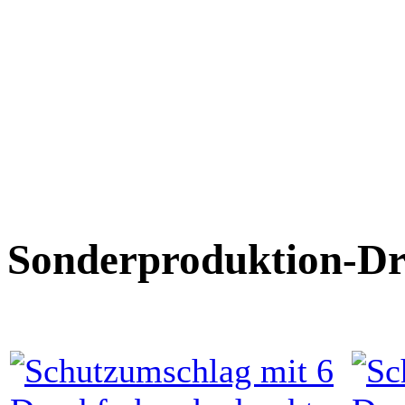
Sonderproduktion-Dr