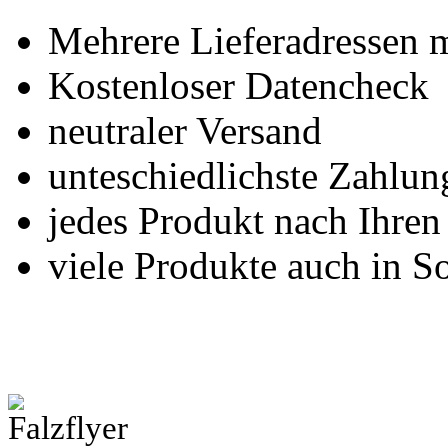
Mehrere Lieferadressen 
Kostenloser Datencheck
neutraler Versand
unteschiedlichste Zahlu
jedes Produkt nach Ihre
viele Produkte auch in S
Falzflyer