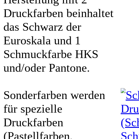
Druckfarben beinhaltet
das Schwarz der
Euroskala und 1
Schmuckfarbe HKS
und/oder Pantone.
Sonderfarben werden
für spezielle
Druckfarben
(Pastellfarben,
Sch