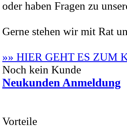
oder haben Fragen zu unse
Gerne stehen wir mit Rat un
»» HIER GEHT ES ZUM
Noch kein Kunde
Neukunden Anmeldung
Vorteile