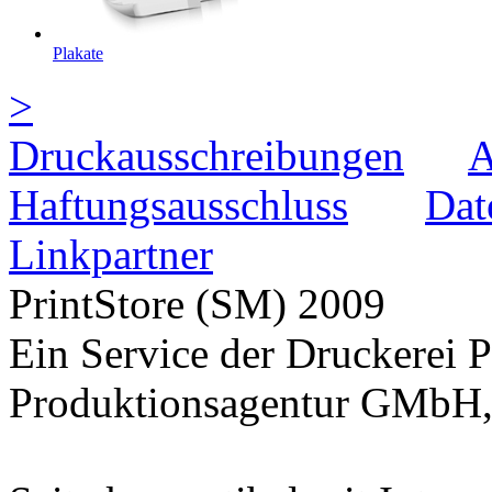
Plakate
>
Druckausschreibungen
Haftungsausschluss
Dat
Linkpartner
PrintStore
(SM)
2009
Ein Service der Druckere
Produktionsagentur GMbH,