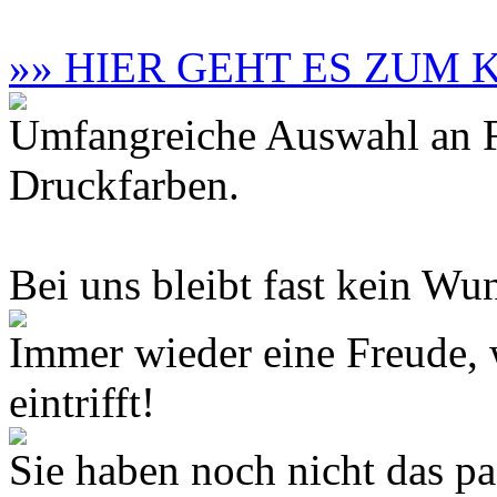
»» HIER GEHT ES ZUM
Umfangreiche Auswahl an F
Druckfarben.
Bei uns bleibt fast kein Wun
Immer wieder eine Freude,
eintrifft!
Sie haben noch nicht das 