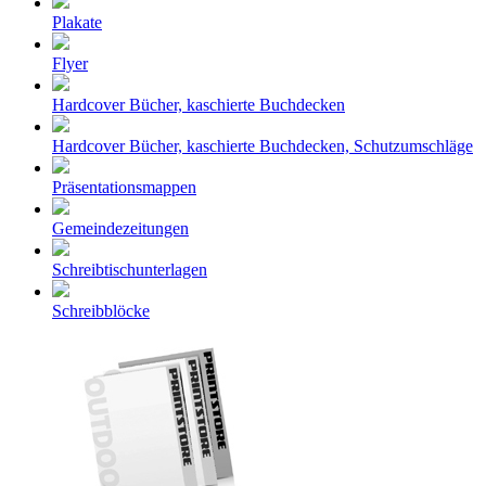
Plakate
Flyer
Hardcover Bücher, kaschierte Buchdecken
Hardcover Bücher, kaschierte Buchdecken, Schutzumschläge
Präsentationsmappen
Gemeindezeitungen
Schreibtischunterlagen
Schreibblöcke