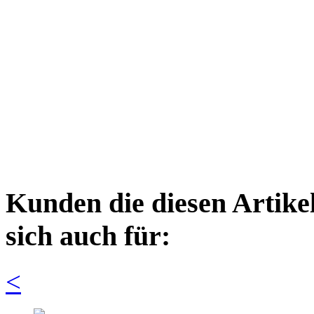
Kunden die diesen Artikel
sich auch für:
<