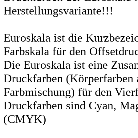
Herstellungsvariante!!!
Euroskala ist die Kurzbezei
Farbskala für den Offsetdr
Die Euroskala ist eine Zusa
Druckfarben (Körperfarben a
Farbmischung) für den Vierf
Druckfarben sind Cyan, Ma
(CMYK)