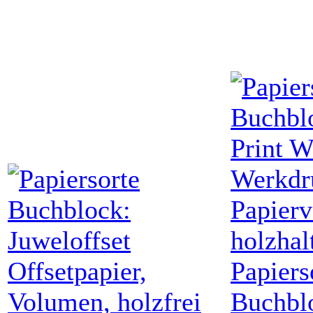
Papiers
Buchbl