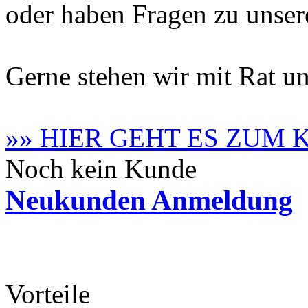
oder haben Fragen zu unse
Gerne stehen wir mit Rat un
»» HIER GEHT ES ZUM
Noch kein Kunde
Neukunden Anmeldung
Vorteile