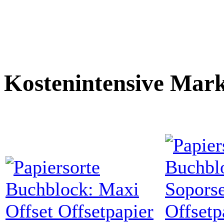
Kostenintensive Mar