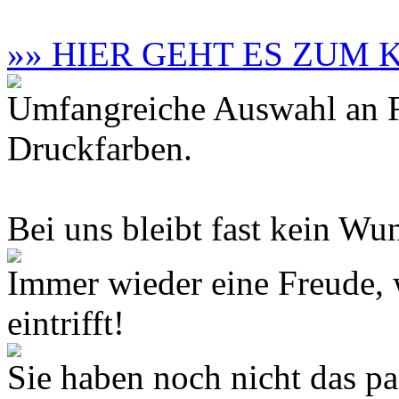
»» HIER GEHT ES ZUM
Umfangreiche Auswahl an F
Druckfarben.
Bei uns bleibt fast kein Wun
Immer wieder eine Freude,
eintrifft!
Sie haben noch nicht das 