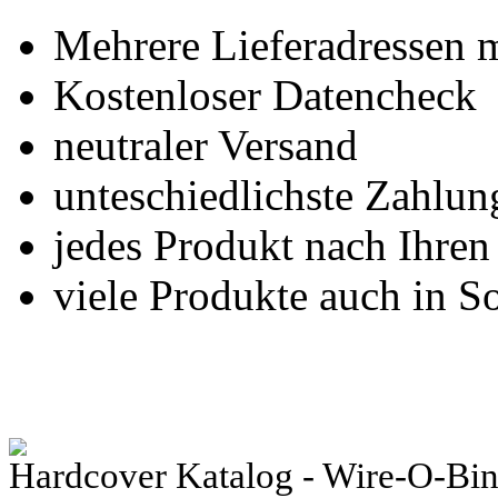
Mehrere Lieferadressen 
Kostenloser Datencheck
neutraler Versand
unteschiedlichste Zahlu
jedes Produkt nach Ihre
viele Produkte auch in S
Hardcover Katalog - Wire-O-Bi