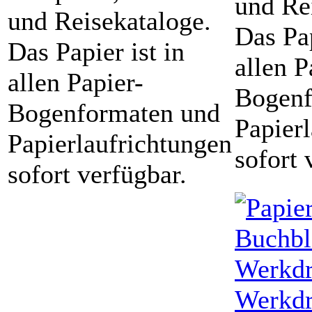
und Re
und Reisekataloge.
Das Pap
Das Papier ist in
allen P
allen Papier-
Bogenf
Bogenformaten und
Papier
Papierlaufrichtungen
sofort 
sofort verfügbar.