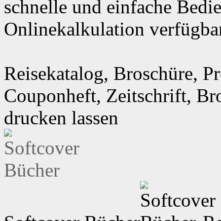
schnelle und einfache Bedi
Onlinekalkulation verfügbar
Reisekatalog, Broschüre, Pr
Couponheft, Zeitschrift, B
drucken lassen