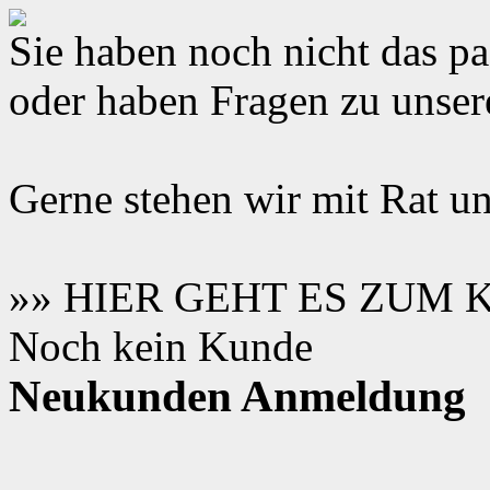
Sie haben noch nicht das 
oder haben Fragen zu unse
Gerne stehen wir mit Rat un
»» HIER GEHT ES ZUM
Noch kein Kunde
Neukunden Anmeldung