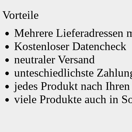
Vorteile
Mehrere Lieferadressen 
Kostenloser Datencheck
neutraler Versand
unteschiedlichste Zahlu
jedes Produkt nach Ihre
viele Produkte auch in S