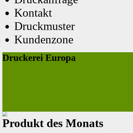
Kontakt
Druckmuster
Kundenzone
Druckerei Europa
Produkt des Monats