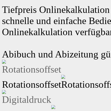
Tiefpreis Onlinekalkulation
schnelle und einfache Bedi
Onlinekalkulation verfügbar
Abibuch und Abizeitung gün
Rotationsoffset