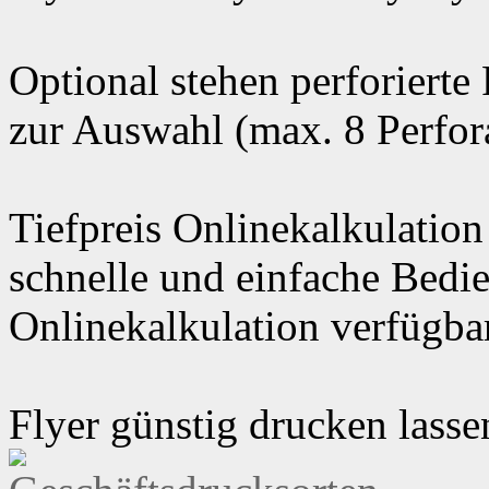
Optional stehen perforierte
zur Auswahl (max. 8 Perfora
Tiefpreis Onlinekalkulation
schnelle und einfache Bedi
Onlinekalkulation verfügbar
Flyer günstig drucken lasse