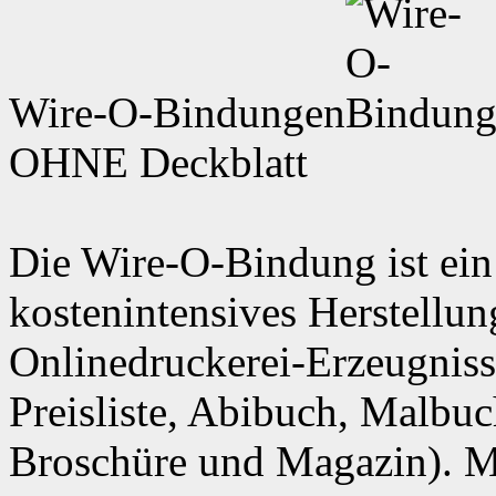
Wire-O-Bindungen
OHNE Deckblatt
Die Wire-O-Bindung ist ein
kostenintensives Herstellun
Onlinedruckerei-Erzeugniss
Preisliste, Abibuch, Malbuc
Broschüre und Magazin). M