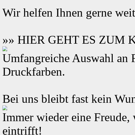
Wir helfen Ihnen gerne weit
»» HIER GEHT ES ZUM
Umfangreiche Auswahl an F
Druckfarben.
Bei uns bleibt fast kein Wun
Immer wieder eine Freude,
eintrifft!