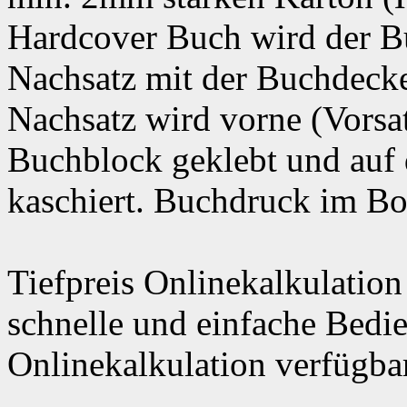
Hardcover Buch wird der B
Nachsatz mit der Buchdeck
Nachsatz wird vorne (Vorsa
Buchblock geklebt und auf 
kaschiert. Buchdruck im Bo
Tiefpreis Onlinekalkulation
schnelle und einfache Bedi
Onlinekalkulation verfügbar