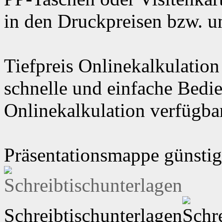
in den Druckpreisen bzw. u
Tiefpreis Onlinekalkulation
schnelle und einfache Bedi
Onlinekalkulation verfügbar
Präsentationsmappe günstig
Schreibtischunterlagen