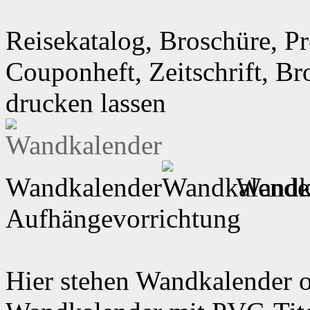
Reisekatalog, Broschüre, Pr
Couponheft, Zeitschrift, B
drucken lassen
Wandkalender
Wandka
Aufhängevorrichtung
Hier stehen Wandkalender o