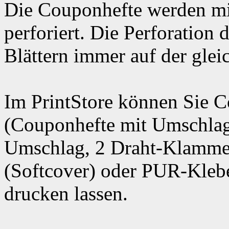
Die Couponhefte werden mit
perforiert. Die Perforation 
Blättern immer auf der glei
Im PrintStore können Sie 
(Couponhefte mit Umschla
Umschlag, 2 Draht-Klamme
(Softcover) oder PUR-Klebe
drucken lassen.