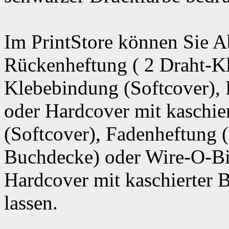
Im PrintStore können Sie A
Rückenheftung ( 2 Draht-K
Klebebindung (Softcover),
oder Hardcover mit kaschi
(Softcover), Fadenheftung (
Buchdecke) oder Wire-O-Bi
Hardcover mit kaschierter 
lassen.