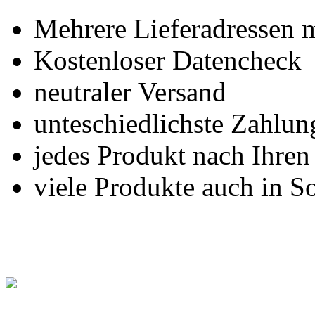
Mehrere Lieferadressen 
Kostenloser Datencheck
neutraler Versand
unteschiedlichste Zahlu
jedes Produkt nach Ihre
viele Produkte auch in S