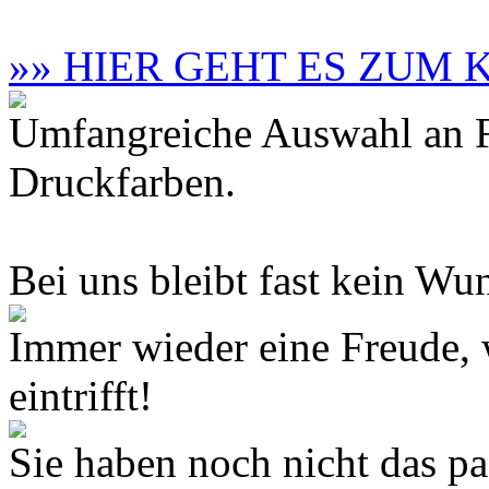
»» HIER GEHT ES ZUM
Umfangreiche Auswahl an F
Druckfarben.
Bei uns bleibt fast kein Wun
Immer wieder eine Freude,
eintrifft!
Sie haben noch nicht das 