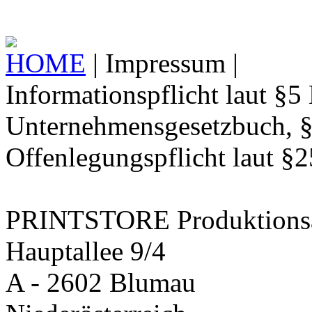
HOME
|
Impressum
|
Informationspflicht laut §
Unternehmensgesetzbuch, 
Offenlegungspflicht laut §
PRINTSTORE Produktions
Hauptallee 9/4
A - 2602 Blumau