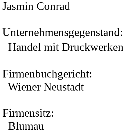
Jasmin Conrad
Unternehmensgegenstand
:
Handel mit Druckwerke
Firmenbuchgericht
:
Wiener Neustadt
Firmensitz
:
Blumau