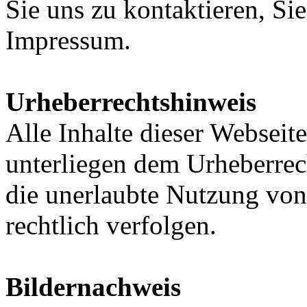
Sie uns zu kontaktieren, Si
Impressum.
Urheberrechtshinweis
Alle Inhalte dieser Webseite
unterliegen dem Urheberrec
die unerlaubte Nutzung von 
rechtlich verfolgen.
Bildernachweis