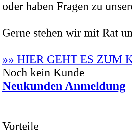
oder haben Fragen zu unse
Gerne stehen wir mit Rat un
»» HIER GEHT ES ZUM
Noch kein Kunde
Neukunden Anmeldung
Vorteile