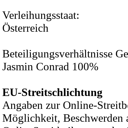
Verleihungsstaat
:
Österreich
Beteiligungsverhältnisse Ge
Jasmin Conrad 100%
EU-Streitschlichtung
Angaben zur Online-Streitb
Möglichkeit, Beschwerden 