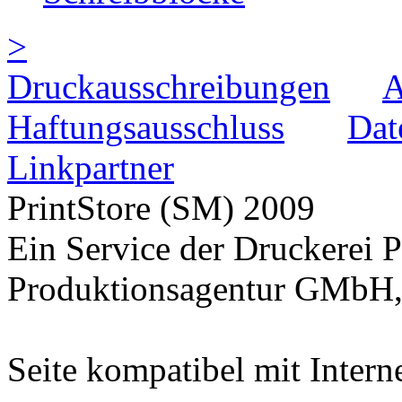
>
Druckausschreibungen
Haftungsausschluss
Dat
Linkpartner
PrintStore
(SM)
2009
Ein Service der Druckere
Produktionsagentur GMbH,
Seite kompatibel mit Intern