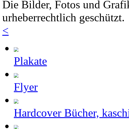
Die Bilder, Fotos und Grafi
urheberrechtlich geschützt.
<
Plakate
Flyer
Hardcover Bücher, kasch