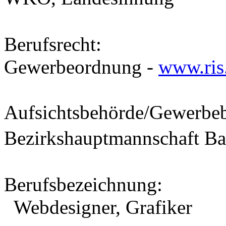
Berufsrecht
:
Gewerbeordnung -
www.ris.
Aufsichtsbehörde/Gewerbe
Bezirkshauptmannschaft 
Berufsbezeichnung
:
Webdesigner, Grafiker