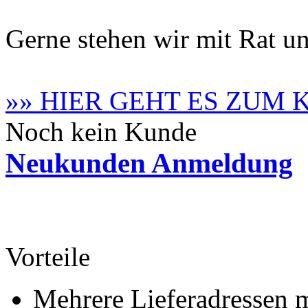
Gerne stehen wir mit Rat un
»» HIER GEHT ES ZUM
Noch kein Kunde
Neukunden Anmeldung
Vorteile
Mehrere Lieferadressen 