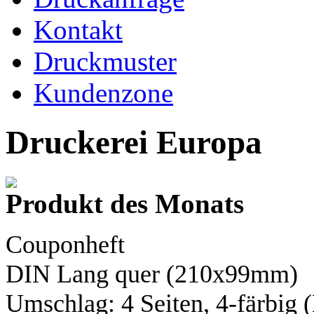
Kontakt
Druckmuster
Kundenzone
Druckerei Europa
Produkt des Monats
Couponheft
DIN Lang
quer (210x99mm)
Umschlag: 4 Seiten,
4-färbig
(