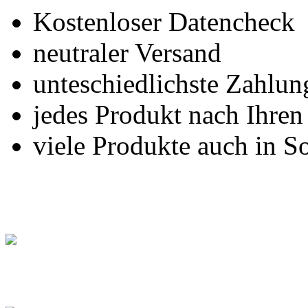
Kostenloser Datencheck
neutraler Versand
unteschiedlichste Zahlu
jedes Produkt nach Ihre
viele Produkte auch in S