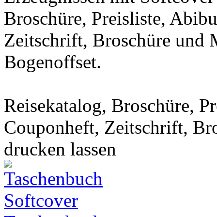
Broschüre, Preisliste, Abi
Zeitschrift, Broschüre und 
Bogenoffset.
Reisekatalog, Broschüre, Pr
Couponheft, Zeitschrift, B
drucken lassen