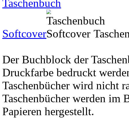
Taschenbuch
Softcover
Tasche
Der Buchblock der Taschen
Druckfarbe bedruckt werde
Taschenbücher wird nicht r
Taschenbücher werden im B
Papieren hergestellt.