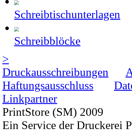
Schreibtischunterlagen
Schreibblöcke
>
Druckausschreibungen
Haftungsausschluss
Dat
Linkpartner
PrintStore
(SM)
2009
Ein Service der Druckere