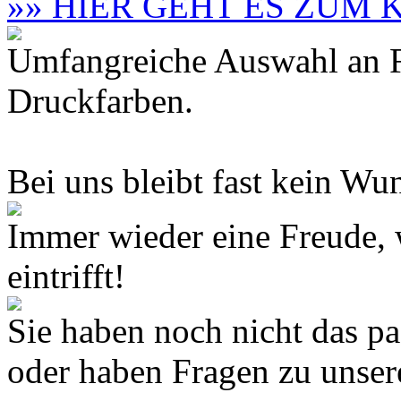
»» HIER GEHT ES ZUM
Umfangreiche Auswahl an F
Druckfarben.
Bei uns bleibt fast kein Wun
Immer wieder eine Freude,
eintrifft!
Sie haben noch nicht das 
oder haben Fragen zu unse