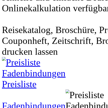
Onlinekalkulation verfügbar
Reisekatalog, Broschüre, Pr
Couponheft, Zeitschrift, B
drucken lassen
Preisliste
Fadenbindungen