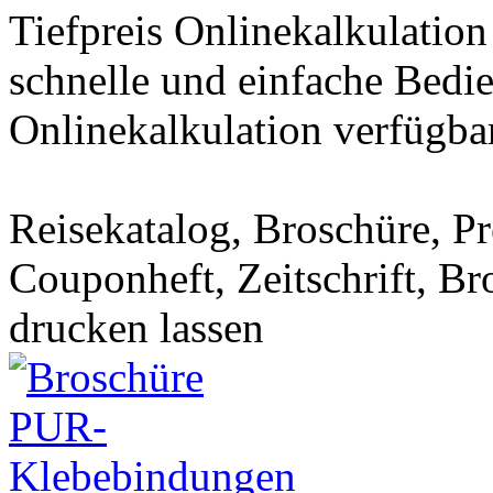
Tiefpreis Onlinekalkulation
schnelle und einfache Bedi
Onlinekalkulation verfügbar
Reisekatalog, Broschüre, Pr
Couponheft, Zeitschrift, B
drucken lassen