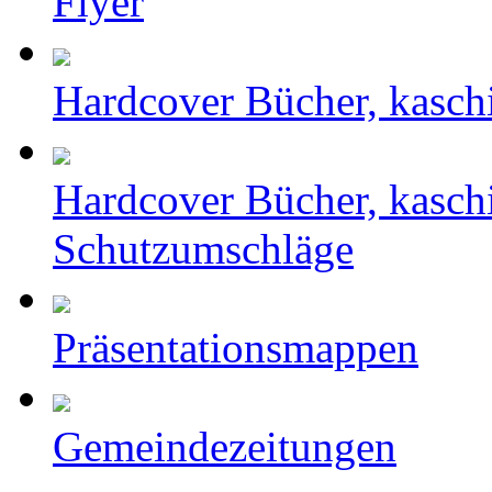
Flyer
Hardcover Bücher, kasch
Hardcover Bücher, kasch
Schutzumschläge
Präsentationsmappen
Gemeindezeitungen