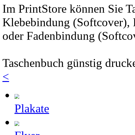
Im PrintStore können Sie T
Klebebindung (Softcover),
oder Fadenbindung (Softcov
Taschenbuch günstig drucke
<
Plakate