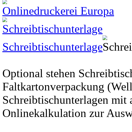
Onlinedruckerei Europa
Schreibtischunterlage
Optional stehen Schreibtisc
Faltkartonverpackung (Well
Schreibtischunterlagen mit 
Onlinekalkulation zur Aus