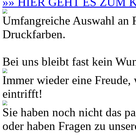
»» HIER GEHT ES ZUM
Umfangreiche Auswahl an F
Druckfarben.
Bei uns bleibt fast kein Wun
Immer wieder eine Freude,
eintrifft!
Sie haben noch nicht das 
oder haben Fragen zu unse