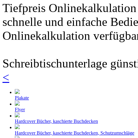
Tiefpreis Onlinekalkulation
schnelle und einfache Bedi
Onlinekalkulation verfügbar
Schreibtischunterlage günst
<
Plakate
Flyer
Hardcover Bücher, kaschierte Buchdecken
Hardcover Bücher, kaschierte Buchdecken, Schutzumschläge