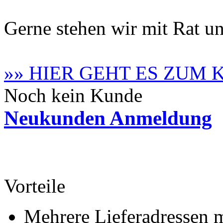
Gerne stehen wir mit Rat un
»» HIER GEHT ES ZUM
Noch kein Kunde
Neukunden Anmeldung
Vorteile
Mehrere Lieferadressen 