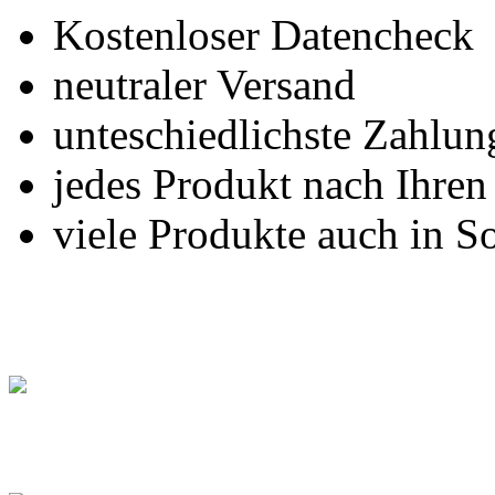
Kostenloser Datencheck
neutraler Versand
unteschiedlichste Zahlu
jedes Produkt nach Ihre
viele Produkte auch in S