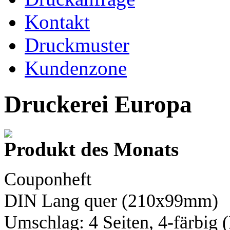
Kontakt
Druckmuster
Kundenzone
Druckerei Europa
Produkt des Monats
Couponheft
DIN Lang
quer (210x99mm)
Umschlag: 4 Seiten,
4-färbig
(