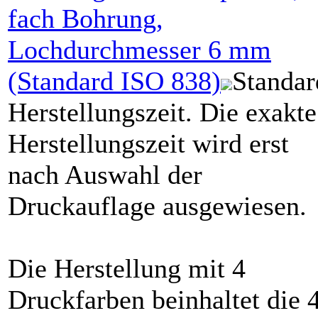
fach Bohrung,
Lochdurchmesser
6
mm
(Standard ISO 838)
Standar
Herstellungszeit. Die exakte
Herstellungszeit wird erst
nach Auswahl der
Druckauflage ausgewiesen.
Die Herstellung mit 4
Druckfarben beinhaltet die 