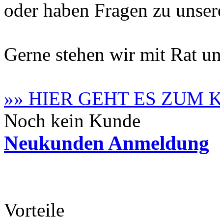
oder haben Fragen zu unse
Gerne stehen wir mit Rat un
»» HIER GEHT ES ZUM
Noch kein Kunde
Neukunden Anmeldung
Vorteile