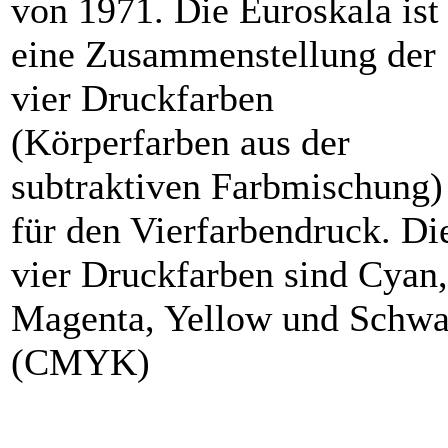
von 1971. Die Euroskala ist
eine Zusammenstellung der
vier Druckfarben
(Körperfarben aus der
subtraktiven Farbmischung)
für den Vierfarbendruck. Di
vier Druckfarben sind Cyan,
Magenta, Yellow und Schwa
(CMYK)