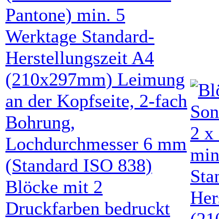
Blöcke mit
2
Druckfarben
bedruckt