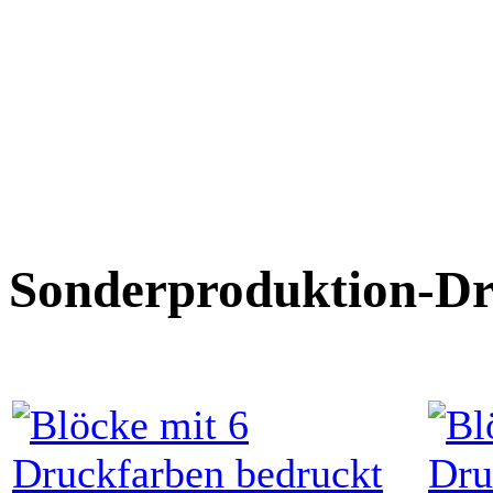
Sonderproduktion-Dr