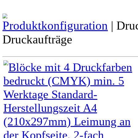
Produktkonfiguration
| Dru
Druckaufträge