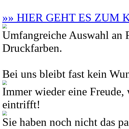
»» HIER GEHT ES ZUM
Umfangreiche Auswahl an F
Druckfarben.
Bei uns bleibt fast kein Wun
Immer wieder eine Freude,
eintrifft!
Sie haben noch nicht das 