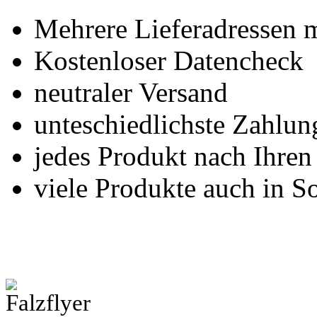
Mehrere Lieferadressen 
Kostenloser Datencheck
neutraler Versand
unteschiedlichste Zahlu
jedes Produkt nach Ihre
viele Produkte auch in S
Falzflyer