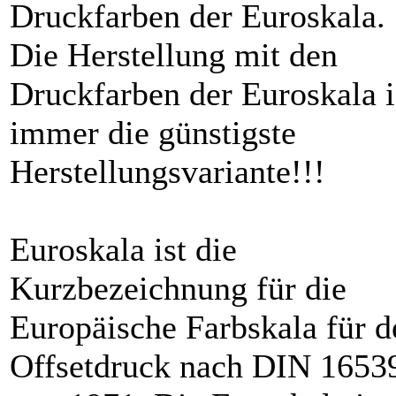
Druckfarben der Euroskala.
Die Herstellung mit den
Druckfarben der Euroskala i
immer die günstigste
Herstellungsvariante!!!
Euroskala ist die
Kurzbezeichnung für die
Europäische Farbskala für d
Offsetdruck nach DIN 1653