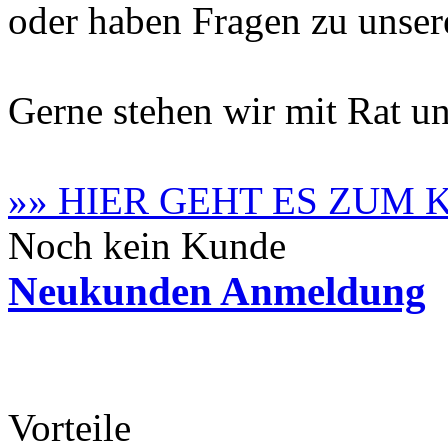
oder haben Fragen zu unse
Gerne stehen wir mit Rat un
»» HIER GEHT ES ZUM
Noch kein Kunde
Neukunden Anmeldung
Vorteile