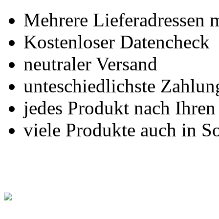
Mehrere Lieferadressen 
Kostenloser Datencheck
neutraler Versand
unteschiedlichste Zahlu
jedes Produkt nach Ihre
viele Produkte auch in S