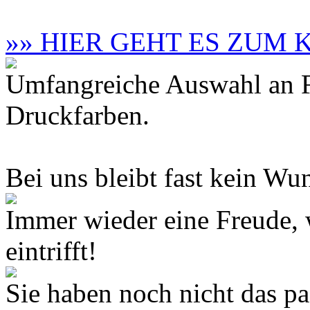
»» HIER GEHT ES ZUM
Umfangreiche Auswahl an F
Druckfarben.
Bei uns bleibt fast kein Wun
Immer wieder eine Freude,
eintrifft!
Sie haben noch nicht das 