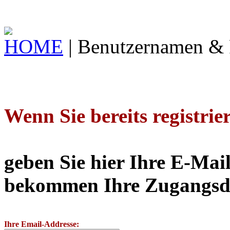
HOME
|
Benutzernamen & 
Wenn Sie bereits registrie
geben Sie hier
Ihre E-Mai
bekommen
Ihre Zugangsd
Ihre Email-Addresse: